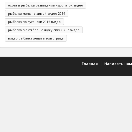
охота и рыбалка разведение куропаток видео
рыбалка маныче зимой видео 2014
рыбалка по лугански 2015 видео
рыбалка в октябре на щуку спиннинг видео
видео рыбалка лещя в волгограде
Главная
Написать нам