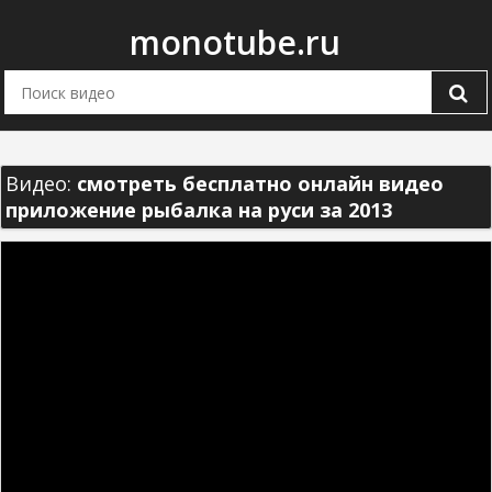
monotube.ru
Видео:
смотреть бесплатно онлайн видео
приложение рыбалка на руси за 2013