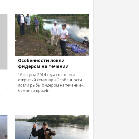
Особенности ловли
фидером на течении
16 августа 2014 года состоялся
открытый семинар «Особенности
ловли рыбы фидером на течении».
Семинар прох�
.