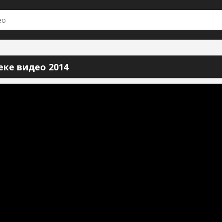
еке видео 2014