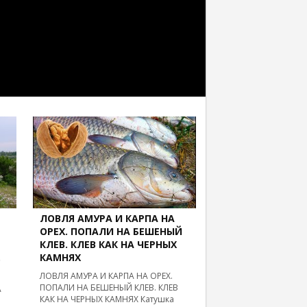
ЛОВЛЯ АМУРА И КАРПА НА
ОРЕХ. ПОПАЛИ НА БЕШЕНЫЙ
КЛЕВ. КЛЕВ КАК НА ЧЕРНЫХ
.
КАМНЯХ
ЛОВЛЯ АМУРА И КАРПА НА ОРЕХ.
ПОПАЛИ НА БЕШЕНЫЙ КЛЕВ. КЛЕВ
А
КАК НА ЧЕРНЫХ КАМНЯХ Катушка
.