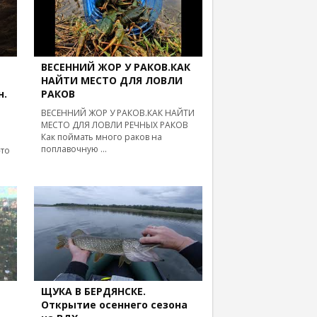
ВЕСЕННИЙ ЖОР У РАКОВ.КАК
НАЙТИ МЕСТО ДЛЯ ЛОВЛИ
н.
РАКОВ
ВЕСЕННИЙ ЖОР У РАКОВ.КАК НАЙТИ
МЕСТО ДЛЯ ЛОВЛИ РЕЧНЫХ РАКОВ
Как поймать много раков на
поплавочную ...
-то
ЩУКА В БЕРДЯНСКЕ.
Открытие осеннего сезона