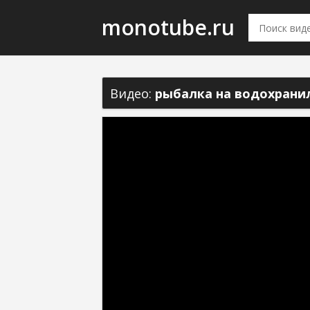
monotube.ru
Видео:
рыбалка на водохрани