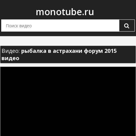
monotube.ru
Видео:
рыбалка в астрахани форум 2015
видео