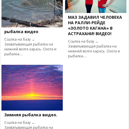
МАЗ ЗАДАВИЛ ЧЕЛОВЕКА
НА РАЛЛИ-РЕЙДЕ
«ЗОЛОТО КАГАНА» В
рыбалка видео
АСТРАХАНИ! ВИДЕО!
Ссылка на базу →
Ссылка на базу →
Захватывающая рыбалка на
Захватывающая рыбалка на
нижней волге карась. Охота и
нижней волге карась. Охота и
рыбалка....
рыбалка....
Зимняя рыбалка видео.
Ссылка на базу →
Захватывающая рыбалка на