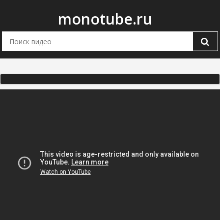
monotube.ru