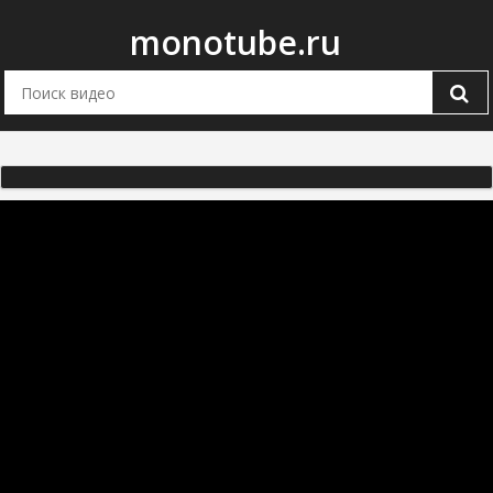
monotube.ru