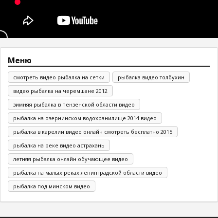
Меню
смотреть видео рыбалка на сетки
рыбалка видео толбухин
видео рыбалка на черемшане 2012
зимняя рыбалка в пензенской области видео
рыбалка на озернинском водохранилище 2014 видео
рыбалка в карелии видео онлайн смотреть бесплатно 2015
рыбалка на реке видео астрахань
летняя рыбалка онлайн обучающее видео
рыбалка на малых реках ленинградской области видео
рыбалка под минском видео